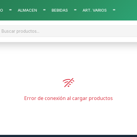
CO
ALMACEN
BEBIDAS
ART. VARIOS
Error de conexión al cargar productos