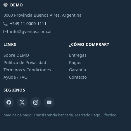
DEMO
0000 Provincia,Buenos Aires, Argentina
+549 11 0000-1111
info@gventas.com.ar
LINKS
¿CÓMO COMPRAR?
Sobre DEMO
Entregas
Política de Privacidad
Pagos
Términos y Condiciones
Garantía
Ayuda / FAQ
Contacto
SEGUINOS
Medios de pago: Transferencia bancaria, Mercado Pago, Efectivo.